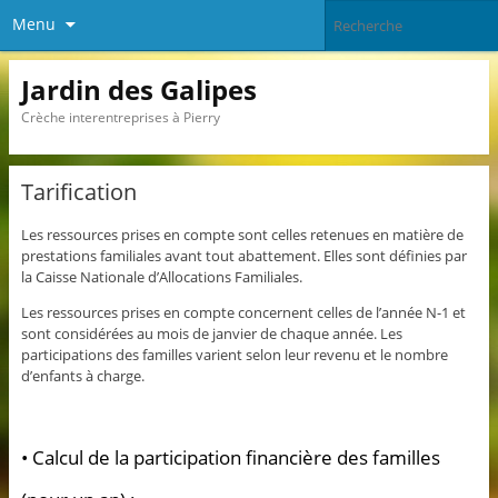
Menu
Jardin des Galipes
Crèche interentreprises à Pierry
Tarification
Les ressources prises en compte sont celles retenues en matière de
prestations familiales avant tout abattement. Elles sont définies par
la Caisse Nationale d’Allocations Familiales.
Les ressources prises en compte concernent celles de l’année N-1 et
sont considérées au mois de janvier de chaque année. Les
participations des familles varient selon leur revenu et le nombre
d’enfants à charge.
• Calcul de la participation financière des familles