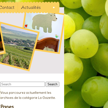
Contact
Actualités
Search
Vous parcourez actuellement les
archives de la catégorie La Gazette.
Pages