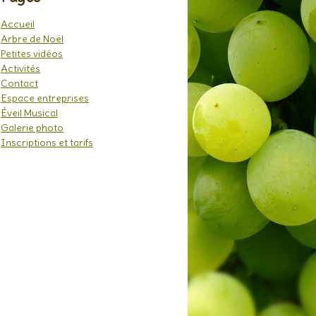
Accueil
Arbre de Noël
Petites vidéos
Activités
Contact
Espace entreprises
Éveil Musical
Galerie photo
Inscriptions et tarifs