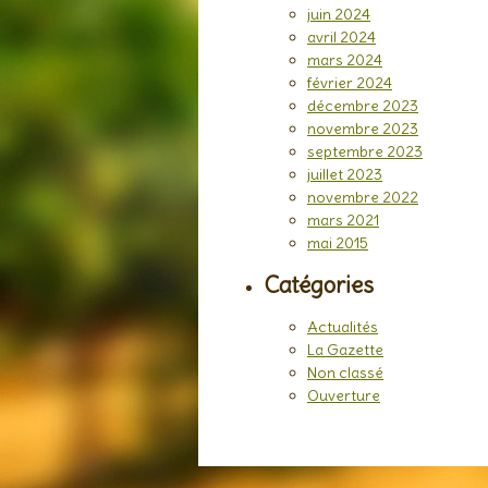
juin 2024
avril 2024
mars 2024
février 2024
décembre 2023
novembre 2023
septembre 2023
juillet 2023
novembre 2022
mars 2021
mai 2015
Catégories
Actualités
La Gazette
Non classé
Ouverture