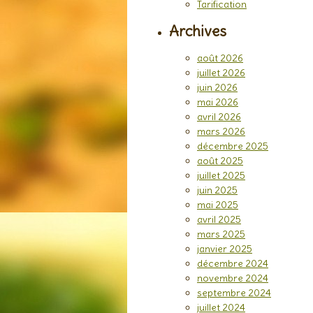
Tarification
Archives
août 2026
juillet 2026
juin 2026
mai 2026
avril 2026
mars 2026
décembre 2025
août 2025
juillet 2025
juin 2025
mai 2025
avril 2025
mars 2025
janvier 2025
décembre 2024
novembre 2024
septembre 2024
juillet 2024