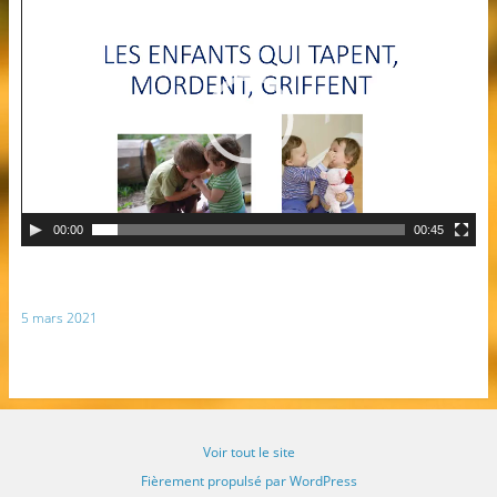
00:00
00:45
5 mars 2021
Voir tout le site
Fièrement propulsé par WordPress