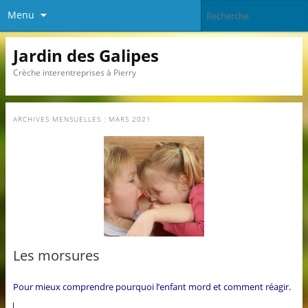
Menu
Jardin des Galipes
Crèche interentreprises à Pierry
ARCHIVES MENSUELLES :
MARS 2021
Les morsures
Pour mieux comprendre pourquoi l’enfant mord et comment réagir.