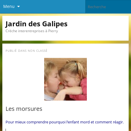
Menu
Jardin des Galipes
Crèche interentreprises à Pierry
PUBLIÉ DANS
NON CLASSÉ
Les morsures
Pour mieux comprendre pourquoi l’enfant mord et comment réagir.