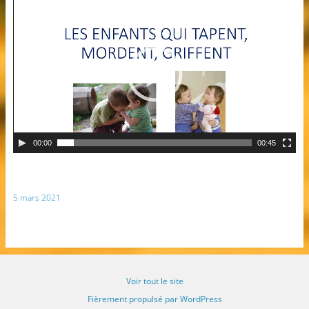
00:00
00:45
5 mars 2021
Voir tout le site
Fièrement propulsé par WordPress