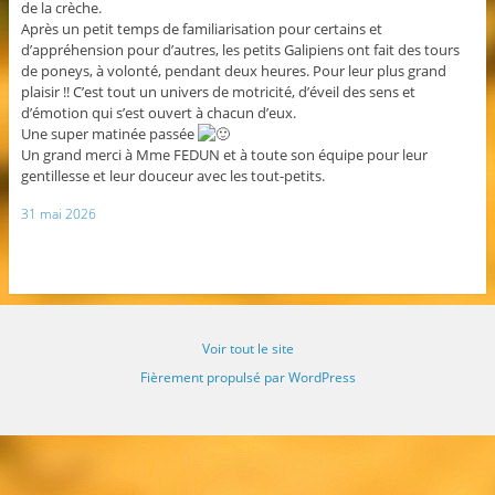
de la crèche.
Après un petit temps de familiarisation pour certains et
d’appréhension pour d’autres, les petits Galipiens ont fait des tours
de poneys, à volonté, pendant deux heures. Pour leur plus grand
plaisir !! C’est tout un univers de motricité, d’éveil des sens et
d’émotion qui s’est ouvert à chacun d’eux.
Une super matinée passée
Un grand merci à Mme FEDUN et à toute son équipe pour leur
gentillesse et leur douceur avec les tout-petits.
31 mai 2026
Voir tout le site
Fièrement propulsé par WordPress