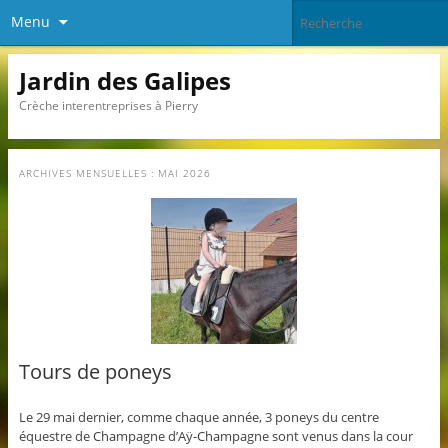
Menu
Jardin des Galipes
Crèche interentreprises à Pierry
ARCHIVES MENSUELLES :
MAI 2026
Tours de poneys
Le 29 mai dernier, comme chaque année, 3 poneys du centre
équestre de Champagne d’Aÿ-Champagne sont venus dans la cour