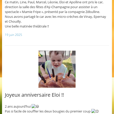
Ce matin, Line, Paul, Marcel, Léonie, Eloi et Apolline ont pris le car,
direction la salle des fêtes d’Aÿ-Champagne pour assister à un
spectacle « Mamie Fripe », présenté par la compagnie Zébulline.
Nous avons partagé le car avec les micro-crèches de Vinay, Epernay
et Chouilly.
Une belle matinée théâtrale !!
19 juin 2025
Joyeux anniversaire Eloi !!
2 ans aujourd’hui
Pas si facile de souffler les deux bougies du premier coup