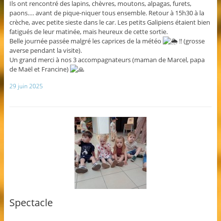
Ils ont rencontré des lapins, chèvres, moutons, alpagas, furets,
paons…. avant de pique-niquer tous ensemble. Retour à 15h30 à la
crèche, avec petite sieste dans le car. Les petits Galipiens étaient bien
fatigués de leur matinée, mais heureux de cette sortie.
Belle journée passée malgré les caprices de la météo
!! (grosse
averse pendant la visite).
Un grand merci à nos 3 accompagnateurs (maman de Marcel, papa
de Maël et Francine)
29 juin 2025
Spectacle