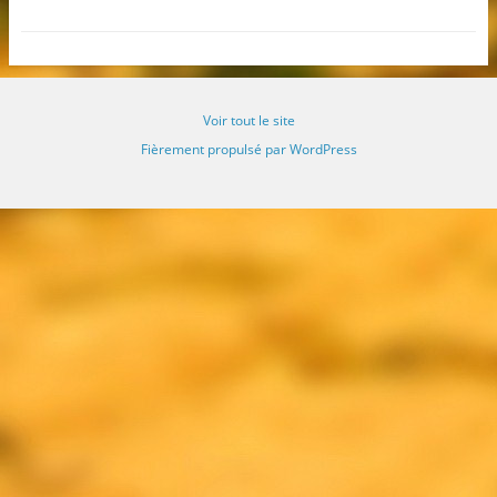
Voir tout le site
Fièrement propulsé par WordPress