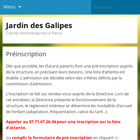
Menu
Jardin des Galipes
Crèche interentreprises à Pierry
Préinscription
Dès que possible, les (futurs) parents font une pré-inscription auprès
de la structure, en précisant leurs besoins. Une liste d’attente est
établie. L’admission est décidée selon des critères définis par la
commission d’admission.
L’inscription se fait sur rendez-vous auprès de la Directrice. Lors de
cet entretien, la Directrice présente le fonctionnement de la
structure, le règlement intérieur et détermine les modalités d’accueil
de l’enfant (adaptation, fréquentation, calcul du tarif…).
Appeler au 07.71.67.26.94 pour une inscription sur la liste
d’attente.
ou
remplir le formulaire de pré-inscription
en cliquant
ici