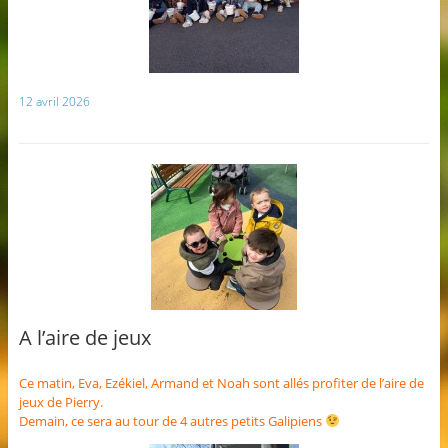
12 avril 2026
A l’aire de jeux
Ce matin, Eva, Ezékiel, Armand et Noah sont allés profiter de l’aire de
jeux de Pierry.
Demain, ce sera au tour de 4 autres petits Galipiens