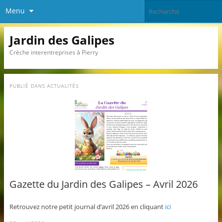
Menu
Jardin des Galipes
Crèche interentreprises à Pierry
PUBLIÉ DANS
ACTUALITÉS
Gazette du Jardin des Galipes – Avril 2026
Retrouvez notre petit journal d’avril 2026 en cliquant
ici