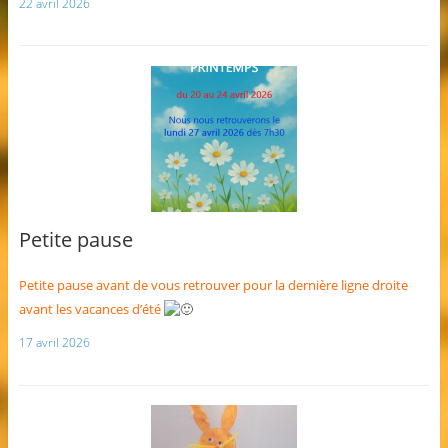
22 avril 2026
Petite pause
Petite pause avant de vous retrouver pour la dernière ligne droite
avant les vacances d’été
17 avril 2026