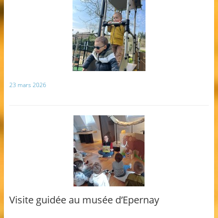
23 mars 2026
Visite guidée au musée d’Epernay