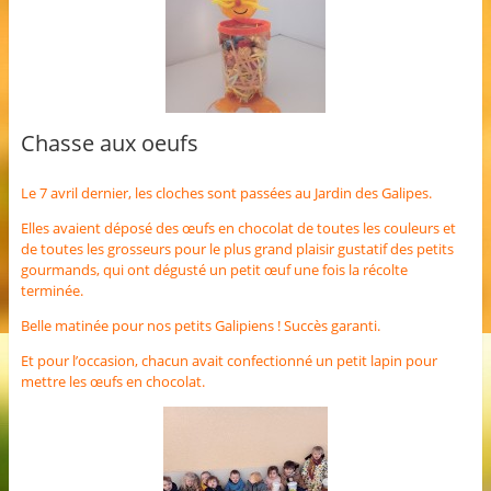
Chasse aux oeufs
Le 7 avril dernier, les cloches sont passées au Jardin des Galipes.
Elles avaient déposé des œufs en chocolat de toutes les couleurs et
de toutes les grosseurs pour le plus grand plaisir gustatif des petits
gourmands, qui ont dégusté un petit œuf une fois la récolte
terminée.
Belle matinée pour nos petits Galipiens ! Succès garanti.
Et pour l’occasion, chacun avait confectionné un petit lapin pour
mettre les œufs en chocolat.