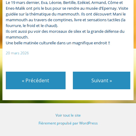
Le 19 mars dernier, Eva, Léonie, Bertille, Ezékiel, Armand, Côme et
Enes-Malik ont pris le bus pour se rendre au musée d’Epernay. Visite
guidée sur la thématique du mammouth. Ils ont découvert Mani le
mammouth au travers de comptines, livre et sensations tactiles (la
fourrure, le froid et le chaud).
Ils ont aussi pu voir des morceaux de silex et la grande défense du
mammouth.
Une belle matinée culturelle dans un magnifique endroit !!
20 mars 2026
«
Précédent
Suivant
»
Voir tout le site
Fièrement propulsé par WordPress